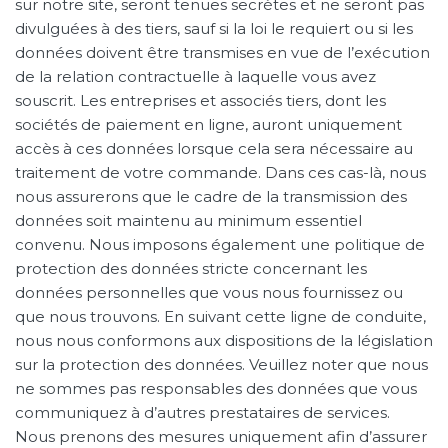
sur notre site, seront tenues secrètes et ne seront pas
divulguées à des tiers, sauf si la loi le requiert ou si les
données doivent être transmises en vue de l’exécution
de la relation contractuelle à laquelle vous avez
souscrit. Les entreprises et associés tiers, dont les
sociétés de paiement en ligne, auront uniquement
accès à ces données lorsque cela sera nécessaire au
traitement de votre commande. Dans ces cas-là, nous
nous assurerons que le cadre de la transmission des
données soit maintenu au minimum essentiel
convenu. Nous imposons également une politique de
protection des données stricte concernant les
données personnelles que vous nous fournissez ou
que nous trouvons. En suivant cette ligne de conduite,
nous nous conformons aux dispositions de la législation
sur la protection des données. Veuillez noter que nous
ne sommes pas responsables des données que vous
communiquez à d’autres prestataires de services.
Nous prenons des mesures uniquement afin d’assurer