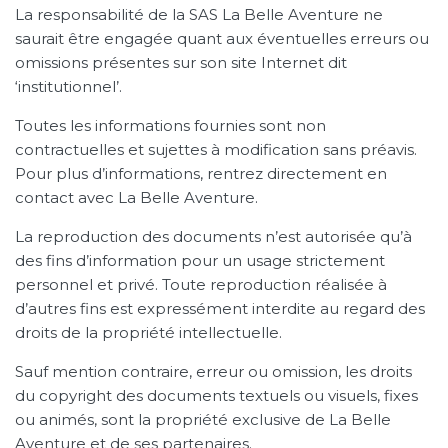
La responsabilité de la SAS La Belle Aventure ne
saurait être engagée quant aux éventuelles erreurs ou
omissions présentes sur son site Internet dit
‘institutionnel’.
Toutes les informations fournies sont non
contractuelles et sujettes à modification sans préavis.
Pour plus d’informations, rentrez directement en
contact avec La Belle Aventure.
La reproduction des documents n’est autorisée qu’à
des fins d’information pour un usage strictement
personnel et privé. Toute reproduction réalisée à
d’autres fins est expressément interdite au regard des
droits de la propriété intellectuelle.
Sauf mention contraire, erreur ou omission, les droits
du copyright des documents textuels ou visuels, fixes
ou animés, sont la propriété exclusive de La Belle
Aventure et de ses partenaires.