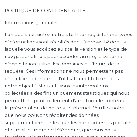
POLITIQUE DE CONFIDENTIALITÉ
Informations générales :
Lorsque vous visitez notre site Internet, différents types
d’informations sont récoltés dont l’adresse IP depuis
laquelle vous accédez au site, la version et le type de
navigateur utilisés pour accéder au site, le système
d’exploitation utilisé, les domaines et l’heure de la
requête. Ces informations ne nous permettent pas
d’identifier l’identité de l’utilisateur et tel n’est pas
notre objectif. Nous utilisons les informations
collectées à des fins uniquement statistiques qui nous
permettent principalement d’améliorer le contenu et
la présentation de notre site Internet. Veuillez noter
que nous pouvons récolter des données
supplémentaires, telles que les nom, adresses postales
et e-mail, numéro de téléphone, que vous nous