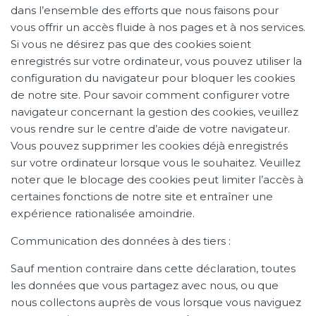
dans l’ensemble des efforts que nous faisons pour
vous offrir un accès fluide à nos pages et à nos services.
Si vous ne désirez pas que des cookies soient
enregistrés sur votre ordinateur, vous pouvez utiliser la
configuration du navigateur pour bloquer les cookies
de notre site. Pour savoir comment configurer votre
navigateur concernant la gestion des cookies, veuillez
vous rendre sur le centre d’aide de votre navigateur.
Vous pouvez supprimer les cookies déjà enregistrés
sur votre ordinateur lorsque vous le souhaitez. Veuillez
noter que le blocage des cookies peut limiter l’accès à
certaines fonctions de notre site et entraîner une
expérience rationalisée amoindrie.
Communication des données à des tiers :
Sauf mention contraire dans cette déclaration, toutes
les données que vous partagez avec nous, ou que
nous collectons auprès de vous lorsque vous naviguez