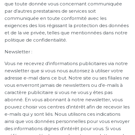
que toute donnée vous concernant communiquée
par d’autres prestataires de services soit
communiquée en toute conformité avec les
exigences des lois régissant la protection des données
et de la vie privée, telles que mentionnées dans notre
politique de confidentialité.
Newsletter :
Vous ne recevrez d’informations publicitaires via notre
newsletter que si vous nous autorisez à utiliser votre
adresse e-mail dans ce but. Notre site ou ses filiales ne
vous enverront jamais de newsletters ou d’e-mails à
caractère publicitaire si vous ne vous y êtes pas
abonné. En vous abonnant à notre newsletter, vous
pouvez choisir vos centres d’intérêt afin de recevoir les
e-mails qui y sont liés. Nous utilisons ces indications
ainsi que vos données personnelles pour vous envoyer
des informations dignes d’intérêt pour vous. Si vous