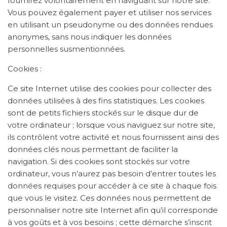
fournirez volontairement en naviguant sur notre site.
Vous pouvez également payer et utiliser nos services
en utilisant un pseudonyme ou des données rendues
anonymes, sans nous indiquer les données
personnelles susmentionnées.
Cookies :
Ce site Internet utilise des cookies pour collecter des
données utilisées à des fins statistiques. Les cookies
sont de petits fichiers stockés sur le disque dur de
votre ordinateur ; lorsque vous naviguez sur notre site,
ils contrôlent votre activité et nous fournissent ainsi des
données clés nous permettant de faciliter la
navigation. Si des cookies sont stockés sur votre
ordinateur, vous n’aurez pas besoin d’entrer toutes les
données requises pour accéder à ce site à chaque fois
que vous le visitez. Ces données nous permettent de
personnaliser notre site Internet afin qu’il corresponde
à vos goûts et à vos besoins ; cette démarche s’inscrit