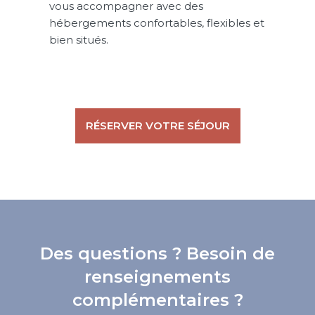
vous accompagner avec des
hébergements confortables, flexibles et
bien situés.
RÉSERVER VOTRE SÉJOUR
Des questions ? Besoin de
renseignements
complémentaires ?