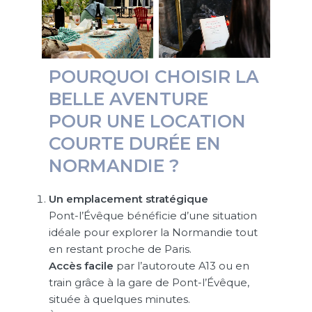
POURQUOI CHOISIR LA
BELLE AVENTURE
POUR UNE LOCATION
COURTE DURÉE EN
NORMANDIE ?
Un emplacement stratégique
Pont-l’Évêque bénéficie d’une situation
idéale pour explorer la Normandie tout
en restant proche de Paris.
Accès facile
par l’autoroute A13 ou en
train grâce à la gare de Pont-l’Évêque,
située à quelques minutes.