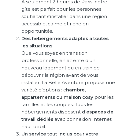
À seulement 2 heures de Paris, notre
gîte est parfait pour les personnes
souhaitant s’installer dans une région
accessible, calme et riche en
opportunités.
Des hébergements adaptés à toutes
les situations
Que vous soyez en transition
professionnelle, en attente d’un
nouveau logement ou en train de
découvrir la région avant de vous
installer, La Belle Aventure propose une
variété d’options : c
hambre,
appartements ou maison cosy
pour les
familles et les couples. Tous les
hébergements disposent
d’espaces de
travail dédiés
avec connexion Internet
haut débit.
Un service tout inclus pour votre