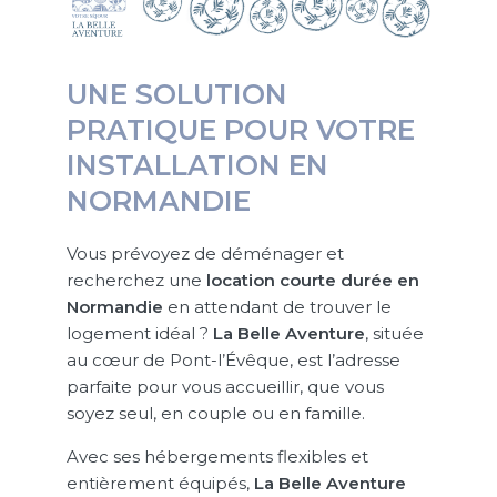
UNE SOLUTION
PRATIQUE POUR VOTRE
INSTALLATION EN
NORMANDIE
Vous prévoyez de déménager et
recherchez une
location courte durée
en
Normandie
en attendant de trouver le
logement idéal ?
La Belle Aventure
, située
au cœur de Pont-l’Évêque, est l’adresse
parfaite pour vous accueillir, que vous
soyez seul, en couple ou en famille.
Avec ses hébergements flexibles et
entièrement équipés,
La Belle Aventure