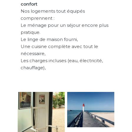
confort
Nos logements tout équipés
comprennent :
Le ménage pour un séjour encore plus
pratique.
Le linge de maison fourni,
Une cuisine complète avec tout le
nécessaire,
Les charges incluses (eau, électricité,
chauffage),