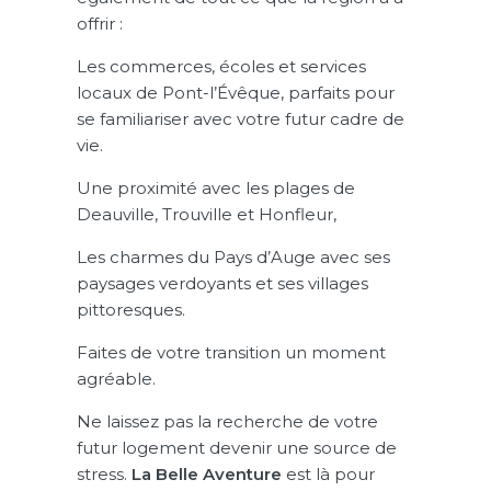
offrir :
Les commerces, écoles et services
locaux de Pont-l’Évêque, parfaits pour
se familiariser avec votre futur cadre de
vie.
Une proximité avec les plages de
Deauville, Trouville et Honfleur,
Les charmes du Pays d’Auge avec ses
paysages verdoyants et ses villages
pittoresques.
Faites de votre transition un moment
agréable.
Ne laissez pas la recherche de votre
futur logement devenir une source de
stress.
La Belle Aventure
est là pour