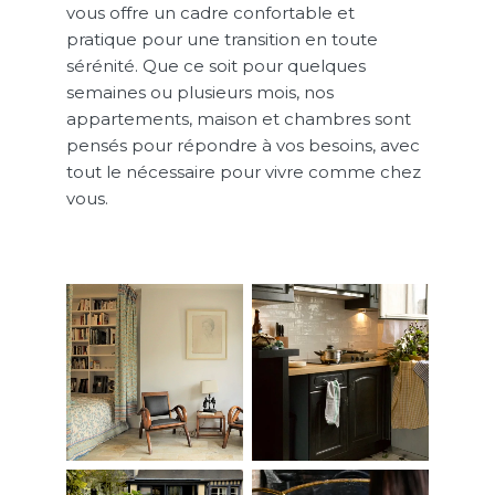
vous offre un cadre confortable et
pratique pour une transition en toute
sérénité. Que ce soit pour quelques
semaines ou plusieurs mois, nos
appartements, maison et chambres sont
pensés pour répondre à vos besoins, avec
tout le nécessaire pour vivre comme chez
vous.